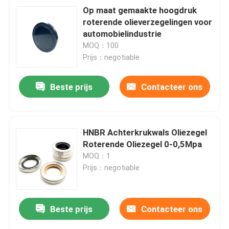
Op maat gemaakte hoogdruk
roterende olieverzegelingen voor
automobielindustrie
MOQ：100
Prijs：negotiable
Beste prijs
Contacteer ons
HNBR Achterkrukwals Oliezegel
Roterende Oliezegel 0-0,5Mpa
MOQ：1
Prijs：negotiable
Beste prijs
Contacteer ons