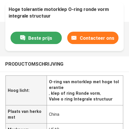
Hoge tolerantie motorklep O-ring ronde vorm
integrale structuur
Beste prijs
Contacteer ons
PRODUCTOMSCHRIJVING
O-ring van motorklep met hoge tol
erantie
Hoog licht:
,
klep of ring Ronde vorm
,
Valve o ring Integrale structuur
Plaats van herko
China
mst