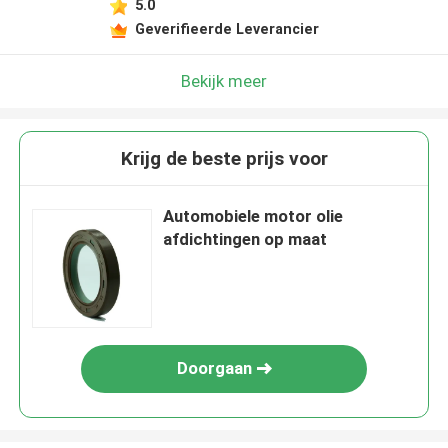
5.0
Geverifieerde Leverancier
Bekijk meer
Krijg de beste prijs voor
Automobiele motor olie
afdichtingen op maat
Doorgaan