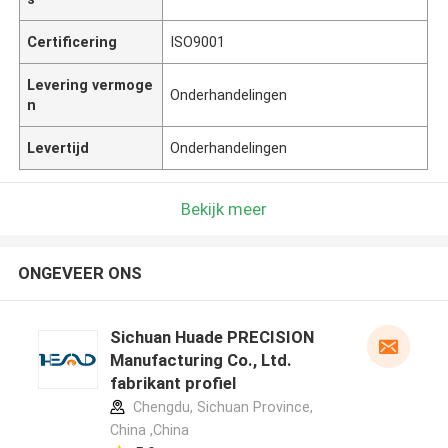
Certificering
ISO9001
Levering vermoge
Onderhandelingen
n
Levertijd
Onderhandelingen
Bekijk meer
ONGEVEER ONS
Sichuan Huade PRECISION
Manufacturing Co., Ltd.
fabrikant profiel
Chengdu, Sichuan Province,
China ,China