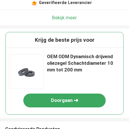
Geverifieerde Leverancier
Bekijk meer
Krijg de beste prijs voor
OEM ODM Dynamisch drijvend
oliezegel Schachtdiameter 10
mm tot 200 mm
Doorgaan
Geadviseerde Producten