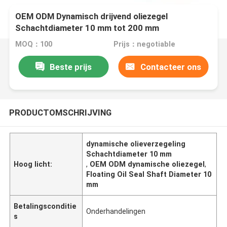
OEM ODM Dynamisch drijvend oliezegel
Schachtdiameter 10 mm tot 200 mm
MOQ：100
Prijs：negotiable
Beste prijs
Contacteer ons
PRODUCTOMSCHRIJVING
dynamische olieverzegeling
Schachtdiameter 10 mm
Hoog licht:
,
OEM ODM dynamische oliezegel
,
Floating Oil Seal Shaft Diameter 10
mm
Betalingsconditie
Onderhandelingen
s