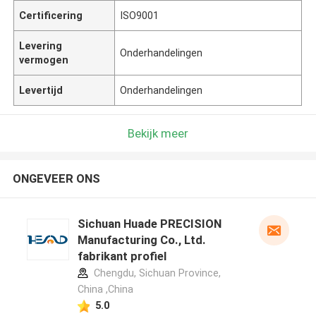
Certificering
ISO9001
Levering
Onderhandelingen
vermogen
Levertijd
Onderhandelingen
Bekijk meer
ONGEVEER ONS
Sichuan Huade PRECISION
Manufacturing Co., Ltd.
fabrikant profiel
Chengdu, Sichuan Province,
China ,China
5.0