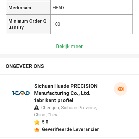
Merknaam
HEAD
Minimum Order Q
100
uantity
Bekijk meer
ONGEVEER ONS
Sichuan Huade PRECISION
Manufacturing Co., Ltd.
fabrikant profiel
Chengdu, Sichuan Province,
China ,China
5.0
Geverifieerde Leverancier